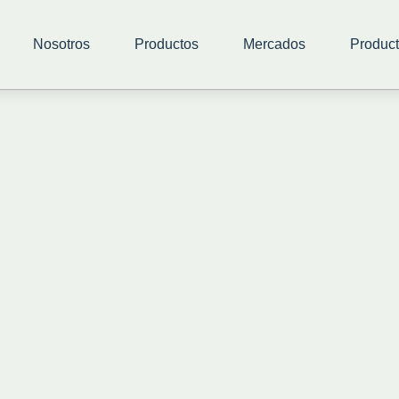
Nosotros
Productos
Mercados
Product