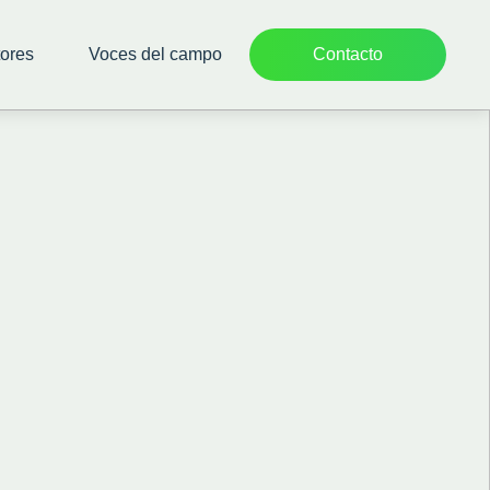
ores
Voces del campo
Contacto